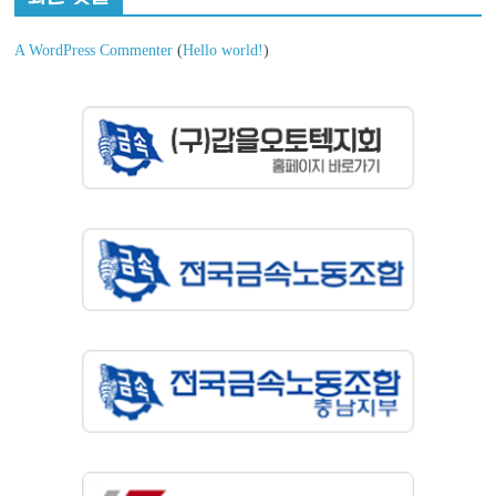
A WordPress Commenter
(
Hello world!
)