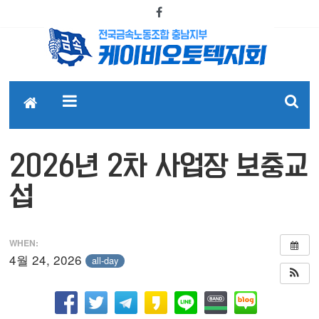
2026년 2차 사업장 보충교
섭
WHEN:
4월 24, 2026
all-day