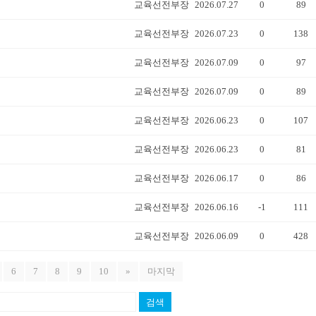
교육선전부장
2026.07.27
0
89
교육선전부장
2026.07.23
0
138
교육선전부장
2026.07.09
0
97
교육선전부장
2026.07.09
0
89
교육선전부장
2026.06.23
0
107
교육선전부장
2026.06.23
0
81
교육선전부장
2026.06.17
0
86
교육선전부장
2026.06.16
-1
111
교육선전부장
2026.06.09
0
428
6
7
8
9
10
»
마지막
검색