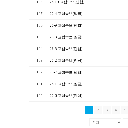
108
26-10 교섭속보(단협)
107
26-4 교섭속보(임금)
106
26-9 교섭속보(단협)
105
26-3 교섭속보(임금)
104
26-8 교섭속보(단협)
103
26-2 교섭속보(임금)
102
26-7 교섭속보(단협)
101
26-1 교섭속보(임금)
100
26-6 교섭속보(단협)
1
2
3
4
5