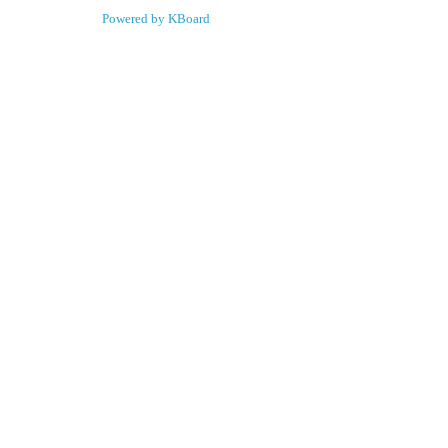
Powered by KBoard