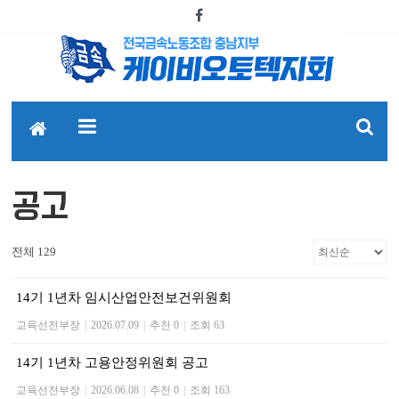
공고
전체 129
14기 1년차 임시산업안전보건위원회
교육선전부장
|
2026.07.09
|
추천 0
|
조회 63
14기 1년차 고용안정위원회 공고
교육선전부장
|
2026.06.08
|
추천 0
|
조회 163