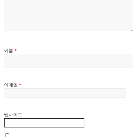
이름
*
이메일
*
웹사이트