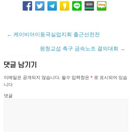
←
케이비아이동국실업지회 출근선전전
원청교섭 촉구 금속노조 결의대회
→
댓글 남기기
이메일은 공개되지 않습니다.
필수 입력창은
*
로 표시되어 있습
니다
댓글