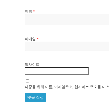
이름
*
이메일
*
웹사이트
나중을 위해 이름, 이메일주소, 웹사이트 주소를 이 