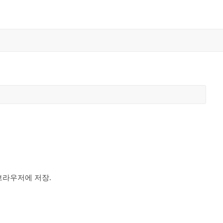
브라우저에 저장.