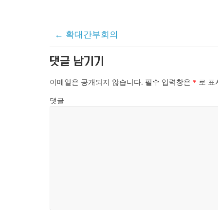
←
확대간부회의
댓글 남기기
이메일은 공개되지 않습니다.
필수 입력창은
*
로 표
댓글