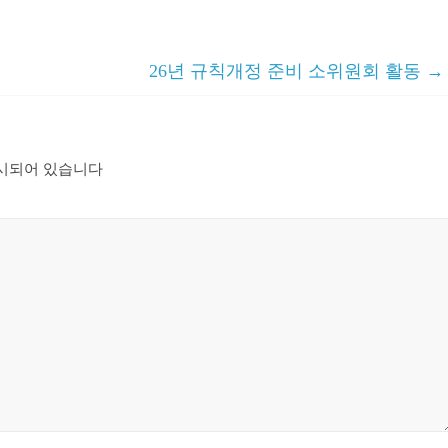
26년 규칙개정 준비 소위원회 활동
→
시되어 있습니다