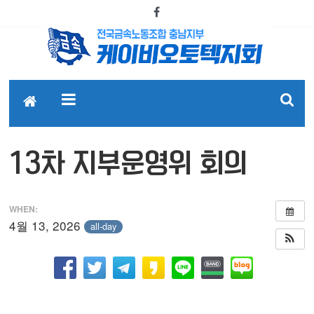
13차 지부운영위 회의
WHEN:
4월 13, 2026
all-day