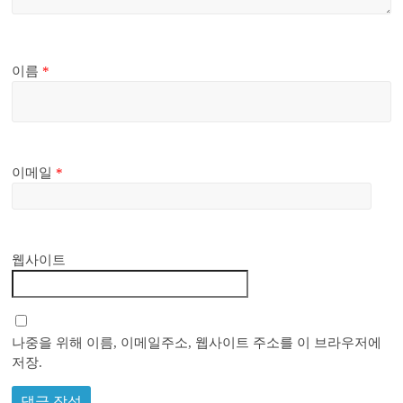
이름
*
이메일
*
웹사이트
나중을 위해 이름, 이메일주소, 웹사이트 주소를 이 브라우저에
저장.