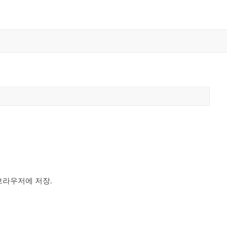
브라우저에 저장.