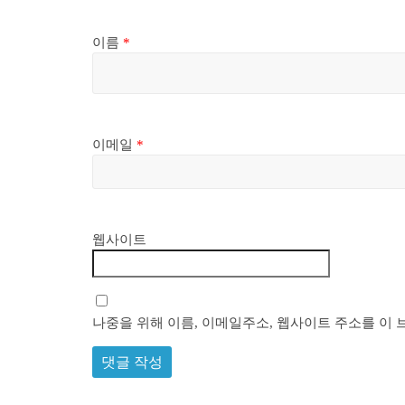
이름
*
이메일
*
웹사이트
나중을 위해 이름, 이메일주소, 웹사이트 주소를 이 