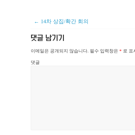
←
14차 상집/확간 회의
댓글 남기기
이메일은 공개되지 않습니다.
필수 입력창은
*
로 표
댓글