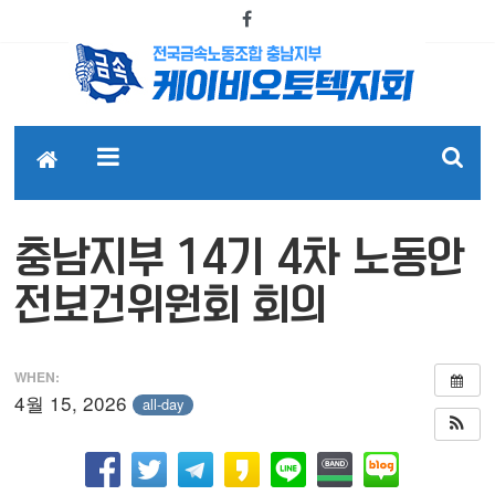
충남지부 14기 4차 노동안
전보건위원회 회의
WHEN:
4월 15, 2026
all-day