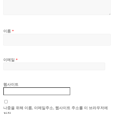
이름
*
이메일
*
웹사이트
나중을 위해 이름, 이메일주소, 웹사이트 주소를 이 브라우저에
저장.