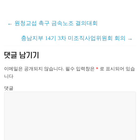
←
원청교섭 촉구 금속노조 결의대회
충남지부 14기 3차 미조직사업위원회 회의
→
댓글 남기기
이메일은 공개되지 않습니다.
필수 입력창은
*
로 표시되어 있습
니다
댓글