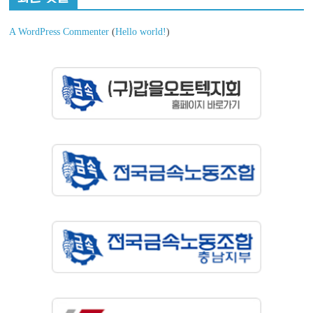
A WordPress Commenter
(
Hello world!
)