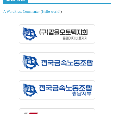
A WordPress Commenter
(
Hello world!
)