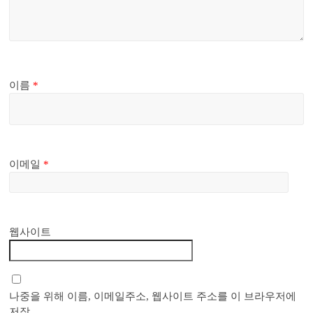
이름
*
이메일
*
웹사이트
나중을 위해 이름, 이메일주소, 웹사이트 주소를 이 브라우저에
저장.