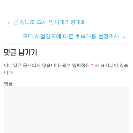
←
금속노조 62차 임시대의원대회
모다 사업양도에 따른 후속대응 현장조사
→
댓글 남기기
이메일은 공개되지 않습니다.
필수 입력창은
*
로 표시되어 있습
니다
댓글