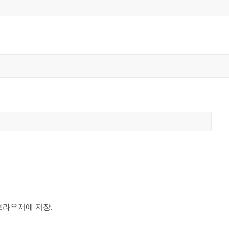
브라우저에 저장.