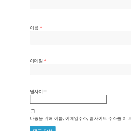
이름
*
이메일
*
웹사이트
나중을 위해 이름, 이메일주소, 웹사이트 주소를 이 