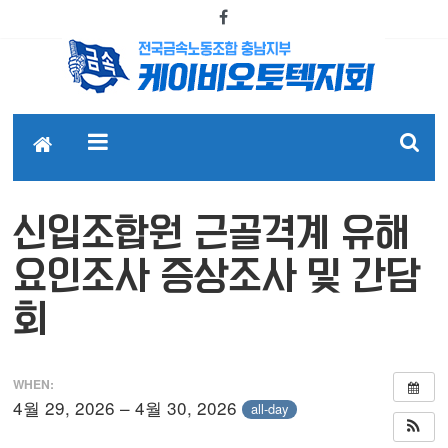
신입조합원 근골격계 유해
요인조사 증상조사 및 간담
회
WHEN:
4월 29, 2026 – 4월 30, 2026
all-day