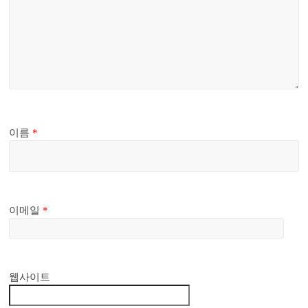
이름
*
이메일
*
웹사이트