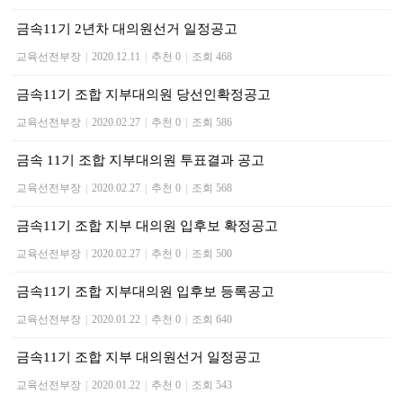
금속11기 2년차 대의원선거 일정공고
교육선전부장
|
2020.12.11
|
추천 0
|
조회 468
금속11기 조합 지부대의원 당선인확정공고
교육선전부장
|
2020.02.27
|
추천 0
|
조회 586
금속 11기 조합 지부대의원 투표결과 공고
교육선전부장
|
2020.02.27
|
추천 0
|
조회 568
금속11기 조합 지부 대의원 입후보 확정공고
교육선전부장
|
2020.02.27
|
추천 0
|
조회 500
금속11기 조합 지부대의원 입후보 등록공고
교육선전부장
|
2020.01.22
|
추천 0
|
조회 640
금속11기 조합 지부 대의원선거 일정공고
교육선전부장
|
2020.01.22
|
추천 0
|
조회 543