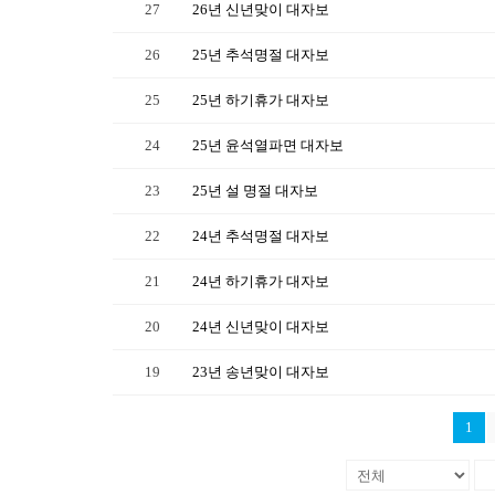
27
26년 신년맞이 대자보
26
25년 추석명절 대자보
25
25년 하기휴가 대자보
24
25년 윤석열파면 대자보
23
25년 설 명절 대자보
22
24년 추석명절 대자보
21
24년 하기휴가 대자보
20
24년 신년맞이 대자보
19
23년 송년맞이 대자보
1