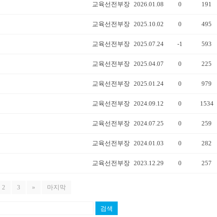
교육선전부장
2026.01.08
0
191
교육선전부장
2025.10.02
0
495
교육선전부장
2025.07.24
-1
593
교육선전부장
2025.04.07
0
225
교육선전부장
2025.01.24
0
979
교육선전부장
2024.09.12
0
1534
교육선전부장
2024.07.25
0
259
교육선전부장
2024.01.03
0
282
교육선전부장
2023.12.29
0
257
2
3
»
마지막
검색