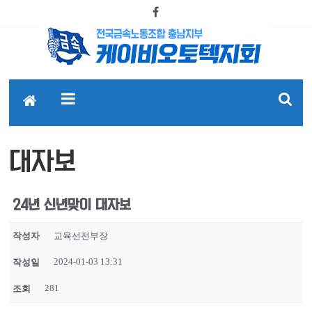
대자보
24년 신년맞이 대자보
작성자
교육선전부장
2024-01-03 13:31
작성일
281
조회