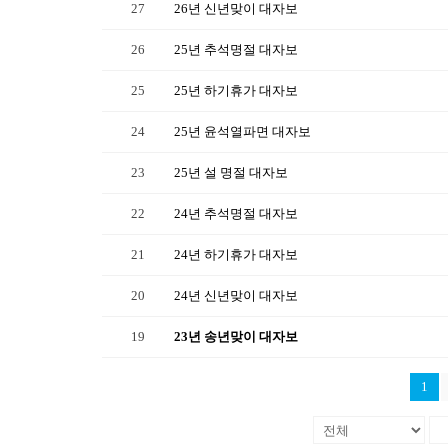
27
26년 신년맞이 대자보
26
25년 추석명절 대자보
25
25년 하기휴가 대자보
24
25년 윤석열파면 대자보
23
25년 설 명절 대자보
22
24년 추석명절 대자보
21
24년 하기휴가 대자보
20
24년 신년맞이 대자보
19
23년 송년맞이 대자보
1