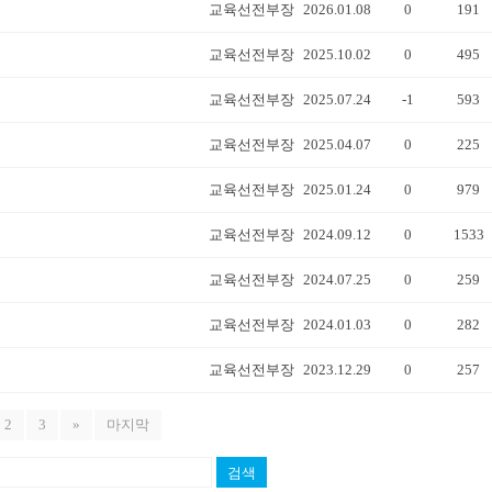
교육선전부장
2026.01.08
0
191
교육선전부장
2025.10.02
0
495
교육선전부장
2025.07.24
-1
593
교육선전부장
2025.04.07
0
225
교육선전부장
2025.01.24
0
979
교육선전부장
2024.09.12
0
1533
교육선전부장
2024.07.25
0
259
교육선전부장
2024.01.03
0
282
교육선전부장
2023.12.29
0
257
2
3
»
마지막
검색