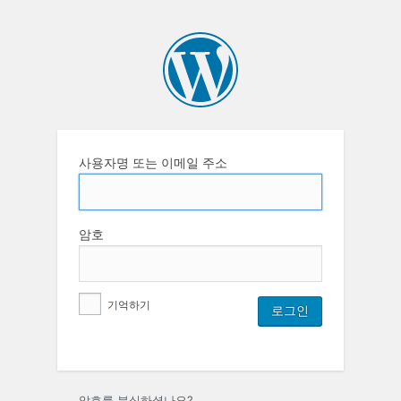
사용자명 또는 이메일 주소
암호
기억하기
암호를 분실하셨나요?