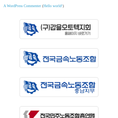
A WordPress Commenter
(
Hello world!
)