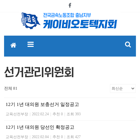
선거관리위원회
전체 81
12기 1년 대의원 보충선거 일정공고
교육선전부장
|
2022.02.24
|
추천 0
|
조회 393
12기 1년 대의원 당선인 확정공고
교육선전부장
|
2022.02.04
|
추천 0
|
조회 427