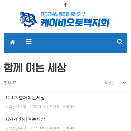
함께 여는 세상
전체 57
12-1-2 함께여는세상
교육선전부장
|
2022.01.18
|
추천 0
|
조회 532
12-1-1 함께여는세상
교육선전부장
|
2022.01.05
|
추천 0
|
조회 489