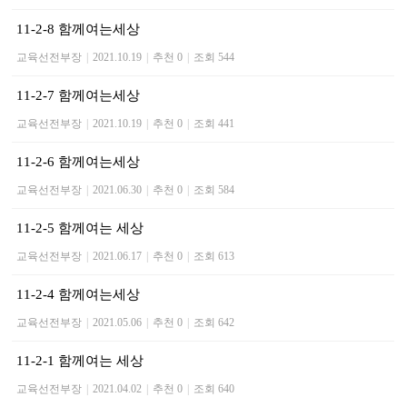
11-2-8 함께여는세상
교육선전부장
|
2021.10.19
|
추천 0
|
조회 544
11-2-7 함께여는세상
교육선전부장
|
2021.10.19
|
추천 0
|
조회 441
11-2-6 함께여는세상
교육선전부장
|
2021.06.30
|
추천 0
|
조회 584
11-2-5 함께여는 세상
교육선전부장
|
2021.06.17
|
추천 0
|
조회 613
11-2-4 함께여는세상
교육선전부장
|
2021.05.06
|
추천 0
|
조회 642
11-2-1 함께여는 세상
교육선전부장
|
2021.04.02
|
추천 0
|
조회 640