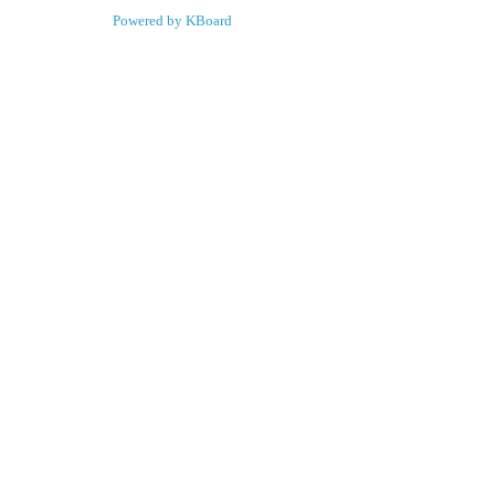
Powered by KBoard