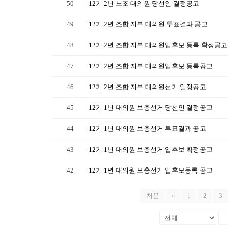
50
12기 2년 노조 대의원 당선인 결정공고
49
12기 2년 조합 지부 대의원 투표결과 공고
48
12기 2년 조합 지부 대의원입후보 등록 확정공고
47
12기 2년 조합 지부 대의원입후보 등록공고
46
12기 2년 조합 지부 대의원선거 일정공고
45
12기 1년 대의원 보충선거 당선인 결정공고
44
12기 1년 대의원 보충선거 투표결과 공고
43
12기 1년 대의원 보충선거 입후보 확정공고
42
12기 1년 대의원 보충선거 입후보등록 공고
처음
«
1
2
3