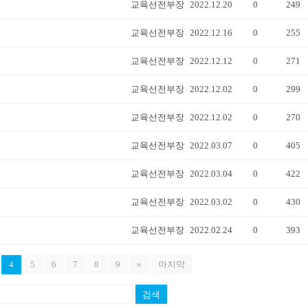
교육선전부장
2022.12.20
0
249
교육선전부장
2022.12.16
0
255
교육선전부장
2022.12.12
0
271
교육선전부장
2022.12.02
0
299
교육선전부장
2022.12.02
0
270
교육선전부장
2022.03.07
0
405
교육선전부장
2022.03.04
0
422
교육선전부장
2022.03.02
0
430
교육선전부장
2022.02.24
0
393
4
5
6
7
8
9
»
마지막
검색