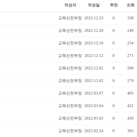
작성자
작성일
추천
조회
교육선전부장
2022.12.23
0
338
교육선전부장
2022.12.20
0
249
교육선전부장
2022.12.16
0
254
교육선전부장
2022.12.12
0
271
교육선전부장
2022.12.02
0
299
교육선전부장
2022.12.02
0
270
교육선전부장
2022.03.07
0
405
교육선전부장
2022.03.04
0
422
교육선전부장
2022.03.02
0
430
교육선전부장
2022.02.24
0
393