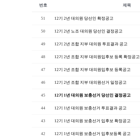
번호
제목
51
12기 2년 대의원 당선인 확정공고
50
12기 2년 노조 대의원 당선인 결정공고
49
12기 2년 조합 지부 대의원 투표결과 공고
48
12기 2년 조합 지부 대의원입후보 등록 확정공고
47
12기 2년 조합 지부 대의원입후보 등록공고
46
12기 2년 조합 지부 대의원선거 일정공고
45
12기 1년 대의원 보충선거 당선인 결정공고
44
12기 1년 대의원 보충선거 투표결과 공고
43
12기 1년 대의원 보충선거 입후보 확정공고
42
12기 1년 대의원 보충선거 입후보등록 공고