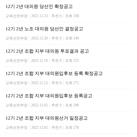
12기 2년 대의원 당선인 확정공고
교육선전부장
|
2022.12.23
|
추천 0
|
조회 338
12기 2년 노조 대의원 당선인 결정공고
교육선전부장
|
2022.12.20
|
추천 0
|
조회 249
12기 2년 조합 지부 대의원 투표결과 공고
교육선전부장
|
2022.12.16
|
추천 0
|
조회 255
12기 2년 조합 지부 대의원입후보 등록 확정공고
교육선전부장
|
2022.12.12
|
추천 0
|
조회 271
12기 2년 조합 지부 대의원입후보 등록공고
교육선전부장
|
2022.12.02
|
추천 0
|
조회 299
12기 2년 조합 지부 대의원선거 일정공고
교육선전부장
|
2022.12.02
|
추천 0
|
조회 270