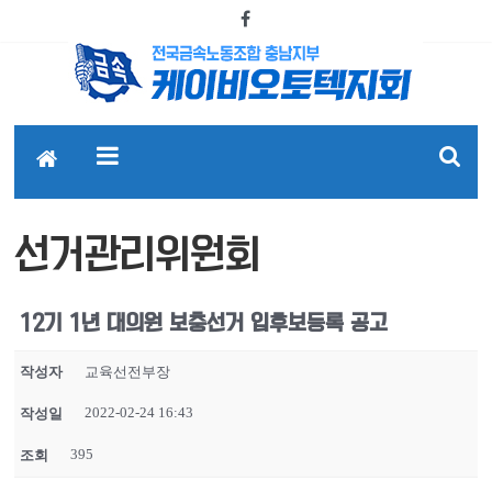
선거관리위원회
12기 1년 대의원 보충선거 입후보등록 공고
작성자
교육선전부장
2022-02-24 16:43
작성일
395
조회