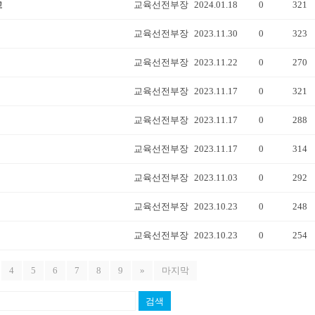
고
교육선전부장
2024.01.18
0
321
교육선전부장
2023.11.30
0
323
교육선전부장
2023.11.22
0
270
교육선전부장
2023.11.17
0
321
교육선전부장
2023.11.17
0
288
교육선전부장
2023.11.17
0
314
교육선전부장
2023.11.03
0
292
교육선전부장
2023.10.23
0
248
교육선전부장
2023.10.23
0
254
4
5
6
7
8
9
»
마지막
검색