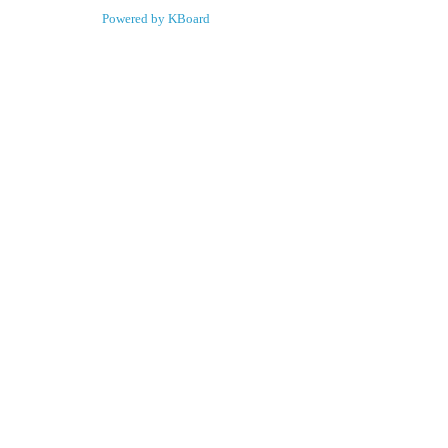
Powered by KBoard