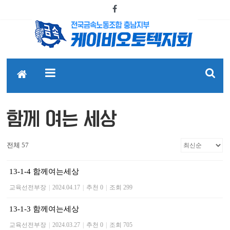
함께 여는 세상
전체 57
13-1-4 함께여는세상
교육선전부장
|
2024.04.17
|
추천 0
|
조회 299
13-1-3 함께여는세상
교육선전부장
|
2024.03.27
|
추천 0
|
조회 705