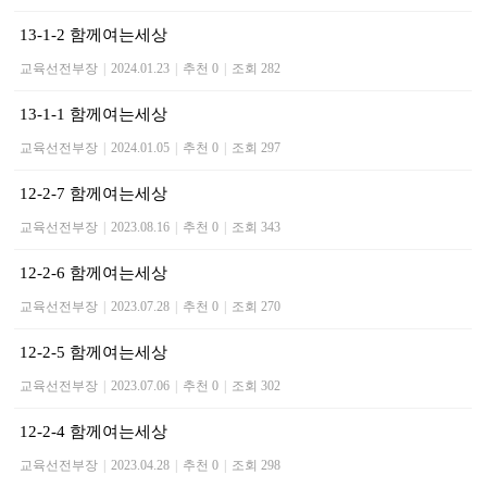
13-1-2 함께여는세상
교육선전부장
|
2024.01.23
|
추천 0
|
조회 282
13-1-1 함께여는세상
교육선전부장
|
2024.01.05
|
추천 0
|
조회 297
12-2-7 함께여는세상
교육선전부장
|
2023.08.16
|
추천 0
|
조회 343
12-2-6 함께여는세상
교육선전부장
|
2023.07.28
|
추천 0
|
조회 270
12-2-5 함께여는세상
교육선전부장
|
2023.07.06
|
추천 0
|
조회 302
12-2-4 함께여는세상
교육선전부장
|
2023.04.28
|
추천 0
|
조회 298