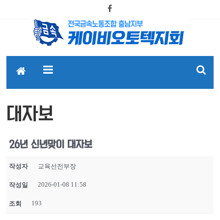
대자보
26년 신년맞이 대자보
작성자
교육선전부장
2026-01-08 11:58
작성일
193
조회