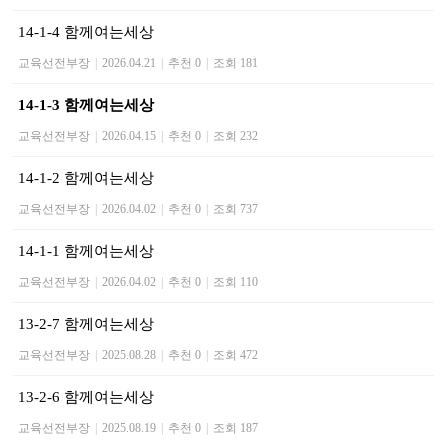
14-1-4 함께여는세상
교육선전부장
|
2026.04.21
|
추천 0
|
조회 181
14-1-3 함께여는세상
교육선전부장
|
2026.04.15
|
추천 0
|
조회 232
14-1-2 함께여는세상
교육선전부장
|
2026.04.02
|
추천 0
|
조회 737
14-1-1 함께여는세상
교육선전부장
|
2026.04.02
|
추천 0
|
조회 110
13-2-7 함께여는세상
교육선전부장
|
2025.08.28
|
추천 0
|
조회 472
13-2-6 함께여는세상
교육선전부장
|
2025.08.19
|
추천 0
|
조회 187