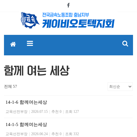
함께 여는 세상
전체 57
14-1-6 함께여는세상
교육선전부장
|
2026.07.15
|
추천 0
|
조회 127
14-1-5 함께여는세상
교육선전부장
|
2026.06.24
|
추천 0
|
조회 332