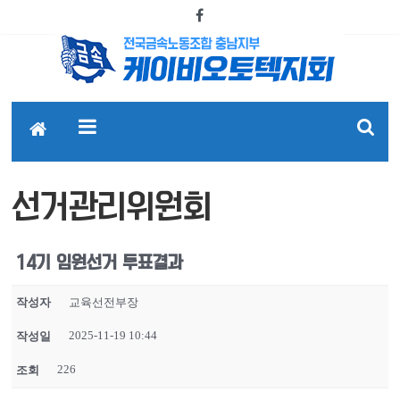
선거관리위원회
14기 임원선거 투표결과
작성자
교육선전부장
2025-11-19 10:44
작성일
226
조회