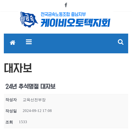
대자보
24년 추석명절 대자보
작성자
교육선전부장
2024-09-12 17:08
작성일
1533
조회