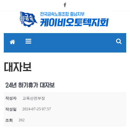
대자보
24년 하기휴가 대자보
작성자
교육선전부장
2024-07-25 07:57
작성일
262
조회