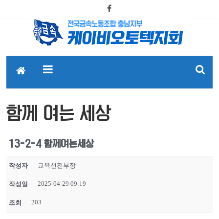
함께 여는 세상
13-2-4 함께여는세상
작성자
교육선전부장
2025-04-29 09:19
작성일
203
조회