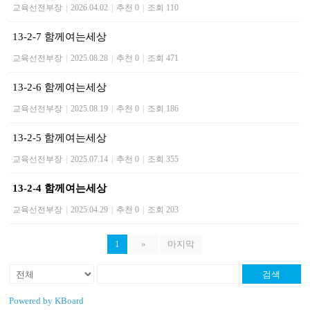
교육선전부장
|
2026.04.02
|
추천 0
|
조회 110
13-2-7 함께여는세상
교육선전부장
|
2025.08.28
|
추천 0
|
조회 471
13-2-6 함께여는세상
교육선전부장
|
2025.08.19
|
추천 0
|
조회 186
13-2-5 함께여는세상
교육선전부장
|
2025.07.14
|
추천 0
|
조회 355
13-2-4 함께여는세상
교육선전부장
|
2025.04.29
|
추천 0
|
조회 203
1
»
마지막
검색
Powered by KBoard