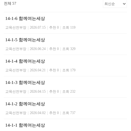
전체 57
14-1-6 함께여는세상
교육선전부장
|
2026.07.15
|
추천 0
|
조회 119
14-1-5 함께여는세상
교육선전부장
|
2026.06.24
|
추천 0
|
조회 329
14-1-4 함께여는세상
교육선전부장
|
2026.04.21
|
추천 0
|
조회 179
14-1-3 함께여는세상
교육선전부장
|
2026.04.15
|
추천 0
|
조회 232
14-1-2 함께여는세상
교육선전부장
|
2026.04.02
|
추천 0
|
조회 737
14-1-1 함께여는세상