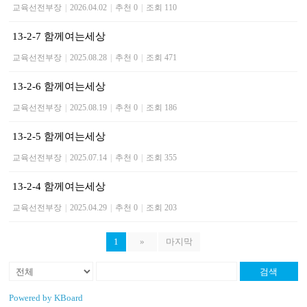
교육선전부장
|
2026.04.02
|
추천 0
|
조회 110
13-2-7 함께여는세상
교육선전부장
|
2025.08.28
|
추천 0
|
조회 471
13-2-6 함께여는세상
교육선전부장
|
2025.08.19
|
추천 0
|
조회 186
13-2-5 함께여는세상
교육선전부장
|
2025.07.14
|
추천 0
|
조회 355
13-2-4 함께여는세상
교육선전부장
|
2025.04.29
|
추천 0
|
조회 203
1
»
마지막
검색
Powered by KBoard