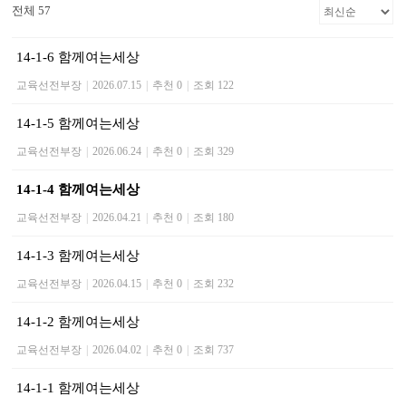
전체 57
14-1-6 함께여는세상
교육선전부장
|
2026.07.15
|
추천 0
|
조회 122
14-1-5 함께여는세상
교육선전부장
|
2026.06.24
|
추천 0
|
조회 329
14-1-4 함께여는세상
교육선전부장
|
2026.04.21
|
추천 0
|
조회 180
14-1-3 함께여는세상
교육선전부장
|
2026.04.15
|
추천 0
|
조회 232
14-1-2 함께여는세상
교육선전부장
|
2026.04.02
|
추천 0
|
조회 737
14-1-1 함께여는세상