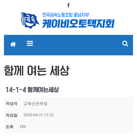
함께 여는 세상
14-1-4 함께여는세상
작성자
교육선전부장
2026-04-21 15:22
작성일
180
조회