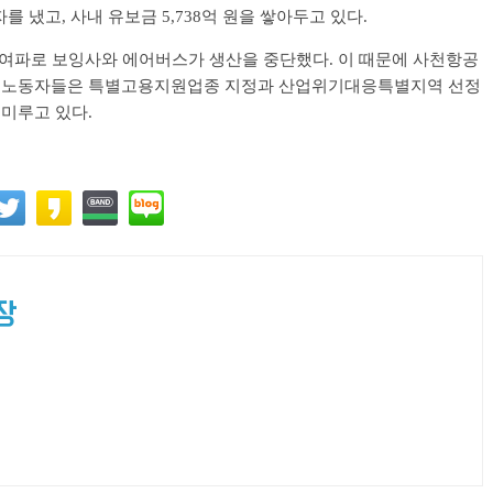
자를 냈고, 사내 유보금 5,738억 원을 쌓아두고 있다.
 여파로 보잉사와 에어버스가 생산을 중단했다. 이 때문에 사천항공
몰린 노동자들은 특별고용지원업종 지정과 산업위기대응특별지역 선정
 미루고 있다.
장