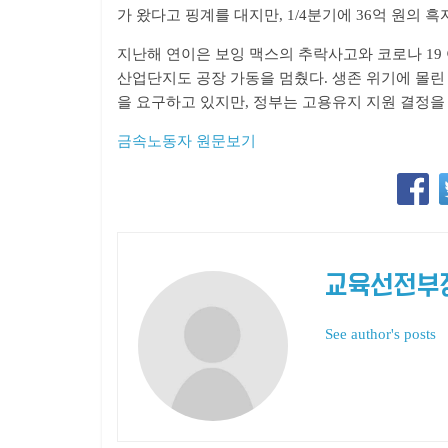
가 왔다고 핑계를 대지만, 1/4분기에 36억 원의 흑
지난해 연이은 보잉 맥스의 추락사고와 코로나 19
산업단지도 공장 가동을 멈췄다. 생존 위기에 
을 요구하고 있지만, 정부는 고용유지 지원 결정을
금속노동자 원문보기
교육선전부
See author's posts