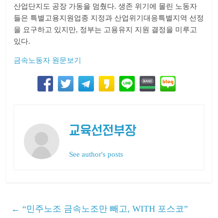
산업단지도 공장 가동을 멈췄다. 생존 위기에 몰린 노동자
들은 특별고용지원업종 지정과 산업위기대응특별지역 선정
을 요구하고 있지만, 정부는 고용유지 지원 결정을 미루고
있다.
금속노동자 원문보기
교육선전부장
See author's posts
←
“민주노조 금속노조만 빼고, WITH 포스코”