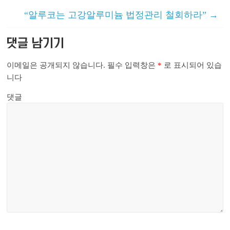
“알루코는 고강알루미늄 법정관리 철회하라”
→
댓글 남기기
이메일은 공개되지 않습니다.
필수 입력창은
*
로 표시되어 있습
니다
댓글