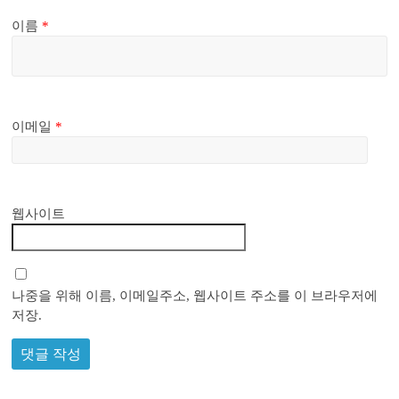
이름
*
이메일
*
웹사이트
나중을 위해 이름, 이메일주소, 웹사이트 주소를 이 브라우저에
저장.